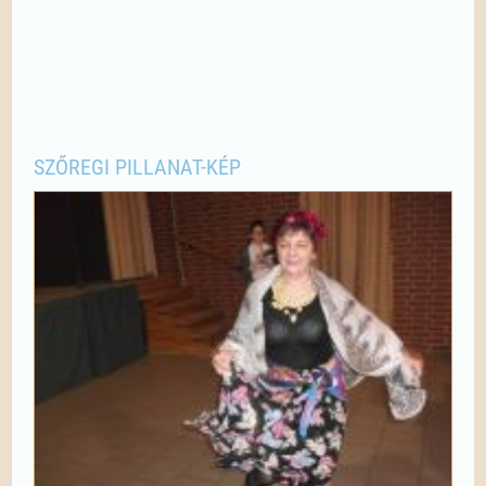
SZŐREGI PILLANAT-KÉP