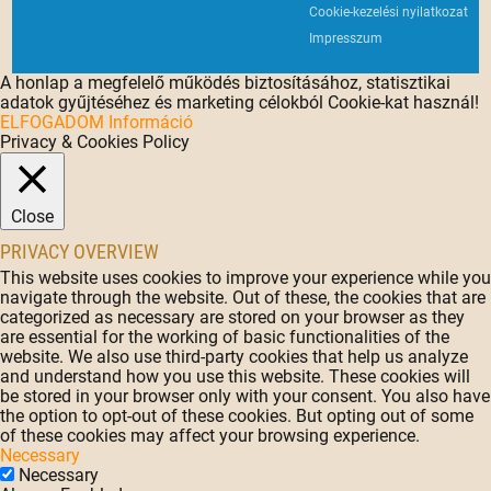
Cookie-kezelési nyilatkozat
Impresszum
A honlap a megfelelő működés biztosításához, statisztikai
adatok gyűjtéséhez és marketing célokból Cookie-kat használ!
ELFOGADOM
Információ
Privacy & Cookies Policy
Close
PRIVACY OVERVIEW
This website uses cookies to improve your experience while you
navigate through the website. Out of these, the cookies that are
categorized as necessary are stored on your browser as they
are essential for the working of basic functionalities of the
website. We also use third-party cookies that help us analyze
and understand how you use this website. These cookies will
be stored in your browser only with your consent. You also have
the option to opt-out of these cookies. But opting out of some
of these cookies may affect your browsing experience.
Necessary
Necessary