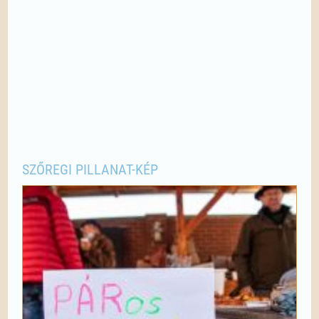
SZŐREGI PILLANAT-KÉP