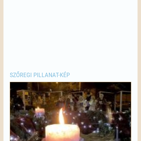
SZŐREGI PILLANAT-KÉP