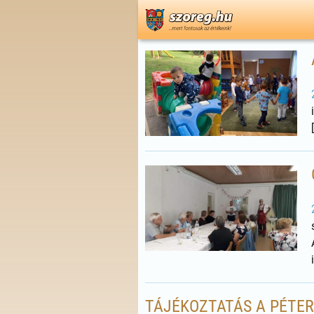
TÁJÉKOZTATÁS A PÉTE