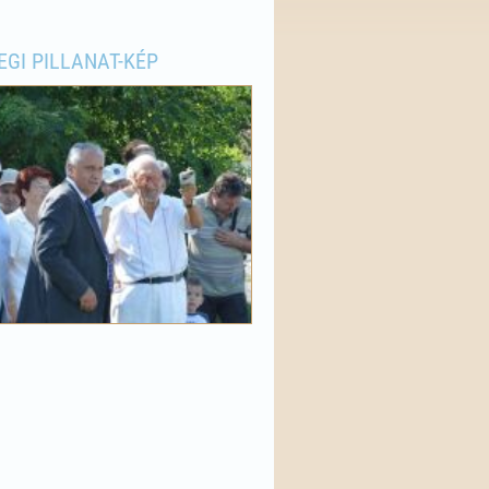
EGI PILLANAT-KÉP