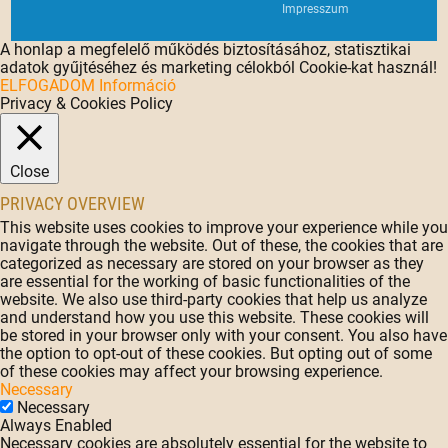
Impresszum
A honlap a megfelelő működés biztosításához, statisztikai
adatok gyűjtéséhez és marketing célokból Cookie-kat használ!
ELFOGADOM
Információ
Privacy & Cookies Policy
Close
PRIVACY OVERVIEW
This website uses cookies to improve your experience while you
navigate through the website. Out of these, the cookies that are
categorized as necessary are stored on your browser as they
are essential for the working of basic functionalities of the
website. We also use third-party cookies that help us analyze
and understand how you use this website. These cookies will
be stored in your browser only with your consent. You also have
the option to opt-out of these cookies. But opting out of some
of these cookies may affect your browsing experience.
Necessary
Necessary
Always Enabled
Necessary cookies are absolutely essential for the website to