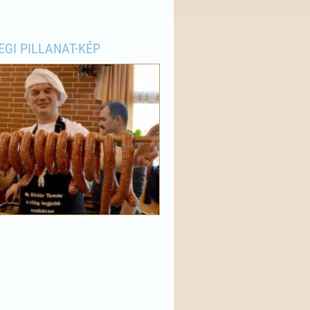
EGI PILLANAT-KÉP