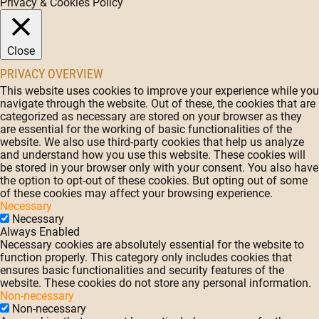
Privacy & Cookies Policy
Close
PRIVACY OVERVIEW
This website uses cookies to improve your experience while you
navigate through the website. Out of these, the cookies that are
categorized as necessary are stored on your browser as they
are essential for the working of basic functionalities of the
website. We also use third-party cookies that help us analyze
and understand how you use this website. These cookies will
be stored in your browser only with your consent. You also have
the option to opt-out of these cookies. But opting out of some
of these cookies may affect your browsing experience.
Necessary
Necessary
Always Enabled
Necessary cookies are absolutely essential for the website to
function properly. This category only includes cookies that
ensures basic functionalities and security features of the
website. These cookies do not store any personal information.
Non-necessary
Non-necessary