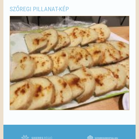
SZŐREGI PILLANAT-KÉP