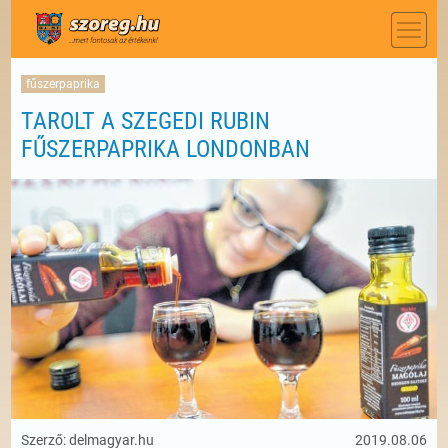
fűszerpaprika
TAROLT A SZEGEDI RUBIN
FŰSZERPAPRIKA LONDONBAN
Szerző: delmagyar.hu
2019.08.06