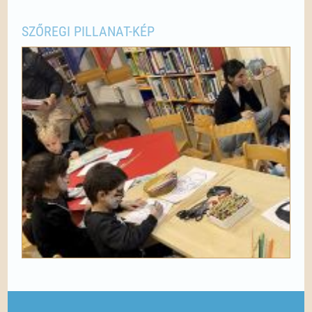
SZŐREGI PILLANAT-KÉP