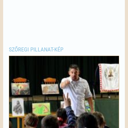
SZŐREGI PILLANAT-KÉP