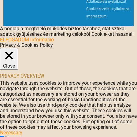
Adatkezelési nyilatkozat
Cookie-kezelési nyilatkozat
Impresszum
A honlap a megfelelő működés biztosításához, statisztikai
adatok gyűjtéséhez és marketing célokból Cookie-kat használ!
ELFOGADOM
Információ
Privacy & Cookies Policy
Close
PRIVACY OVERVIEW
This website uses cookies to improve your experience while you
navigate through the website. Out of these, the cookies that are
categorized as necessary are stored on your browser as they
are essential for the working of basic functionalities of the
website. We also use third-party cookies that help us analyze
and understand how you use this website. These cookies will
be stored in your browser only with your consent. You also have
the option to opt-out of these cookies. But opting out of some
of these cookies may affect your browsing experience.
Necessary