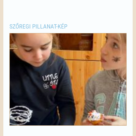
SZŐREGI PILLANAT-KÉP