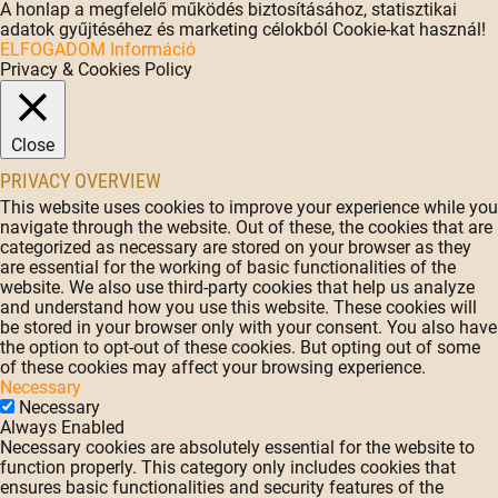
A honlap a megfelelő működés biztosításához, statisztikai
adatok gyűjtéséhez és marketing célokból Cookie-kat használ!
ELFOGADOM
Információ
Privacy & Cookies Policy
Close
PRIVACY OVERVIEW
This website uses cookies to improve your experience while you
navigate through the website. Out of these, the cookies that are
categorized as necessary are stored on your browser as they
are essential for the working of basic functionalities of the
website. We also use third-party cookies that help us analyze
and understand how you use this website. These cookies will
be stored in your browser only with your consent. You also have
the option to opt-out of these cookies. But opting out of some
of these cookies may affect your browsing experience.
Necessary
Necessary
Always Enabled
Necessary cookies are absolutely essential for the website to
function properly. This category only includes cookies that
ensures basic functionalities and security features of the