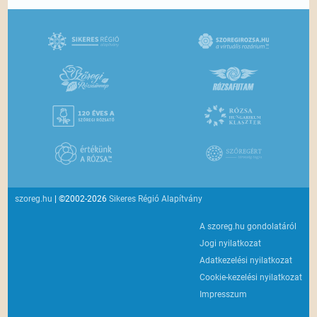
szoreg.hu
| ©2002-2026
Sikeres Régió Alapítvány
A szoreg.hu gondolatáról
Jogi nyilatkozat
Adatkezelési nyilatkozat
Cookie-kezelési nyilatkozat
Impresszum