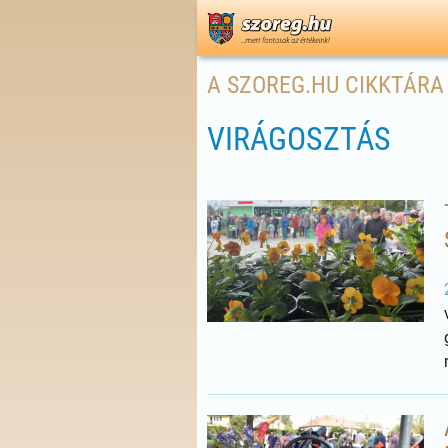
A SZOREG.HU CIKKTÁRA
VIRÁGOSZTÁS