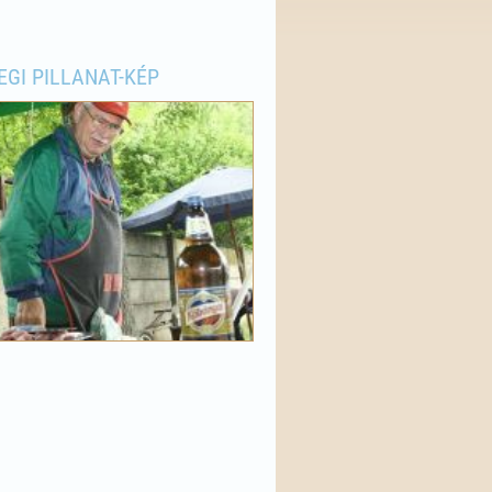
EGI PILLANAT-KÉP