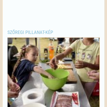
SZŐREGI PILLANAT-KÉP