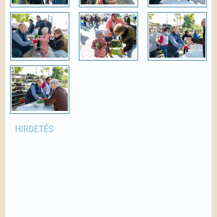
HIRDETÉS