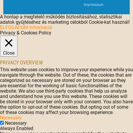
Impresszum
A honlap a megfelelő működés biztosításához, statisztikai
adatok gyűjtéséhez és marketing célokból Cookie-kat használ!
ELFOGADOM
Információ
Privacy & Cookies Policy
Close
PRIVACY OVERVIEW
This website uses cookies to improve your experience while you
navigate through the website. Out of these, the cookies that are
categorized as necessary are stored on your browser as they
are essential for the working of basic functionalities of the
website. We also use third-party cookies that help us analyze
and understand how you use this website. These cookies will
be stored in your browser only with your consent. You also have
the option to opt-out of these cookies. But opting out of some
of these cookies may affect your browsing experience.
Necessary
Necessary
Always Enabled