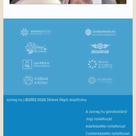
szoreg.hu
| ©2002-2026
Sikeres Régió Alapítvány
A szoreg.hu gondolatáról
Jogi nyilatkozat
Adatkezelési nyilatkozat
Cookie-kezelési nyilatkozat