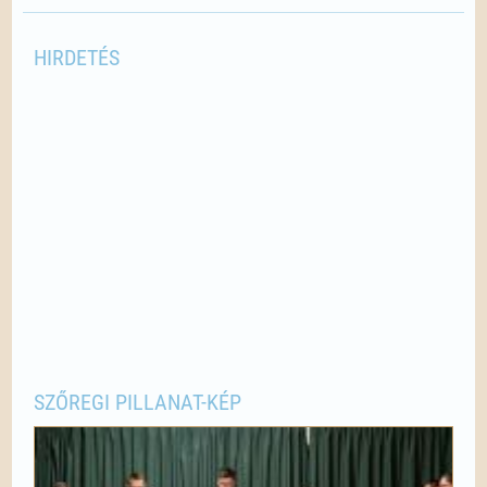
HIRDETÉS
SZŐREGI PILLANAT-KÉP