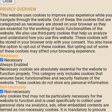
Close
PRIVACY OVERVIEW
This website uses cookies to improve your experience while you
navigate through the website. Out of these, the cookies that are
categorized as necessary are stored on your browser as they
are essential for the working of basic functionalities of the
website. We also use third-party cookies that help us analyze
and understand how you use this website. These cookies will
be stored in your browser only with your consent. You also have
the option to opt-out of these cookies. But opting out of some
of these cookies may affect your browsing experience.
Necessary
Necessary
Always Enabled
Necessary cookies are absolutely essential for the website to
function properly. This category only includes cookies that
ensures basic functionalities and security features of the
website. These cookies do not store any personal information.
Non-necessary
Non-necessary
Any cookies that may not be particularly necessary for the
website to function and is used specifically to collect user
personal data via analytics, ads, other embedded contents are
termed as non-necessary cookies. It is mandatory to procure