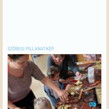
SZŐREGI PILLANAT-KÉP