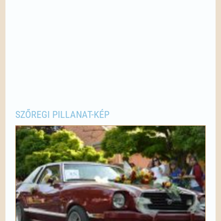
SZŐREGI PILLANAT-KÉP