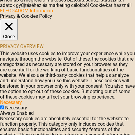
adatok gyűjtéséhez és marketing célokból Cookie-kat használ!
ELFOGADOM
Információ
Privacy & Cookies Policy
Close
PRIVACY OVERVIEW
This website uses cookies to improve your experience while you
navigate through the website. Out of these, the cookies that are
categorized as necessary are stored on your browser as they
are essential for the working of basic functionalities of the
website. We also use third-party cookies that help us analyze
and understand how you use this website. These cookies will
be stored in your browser only with your consent. You also have
the option to opt-out of these cookies. But opting out of some
of these cookies may affect your browsing experience.
Necessary
Necessary
Always Enabled
Necessary cookies are absolutely essential for the website to
function properly. This category only includes cookies that
ensures basic functionalities and security features of the
website. These cookies do not store any personal information.