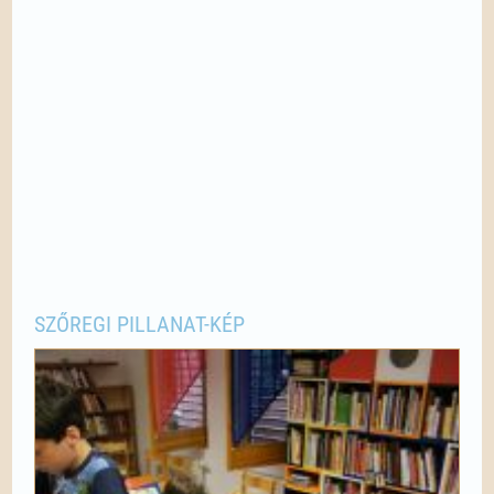
SZŐREGI PILLANAT-KÉP