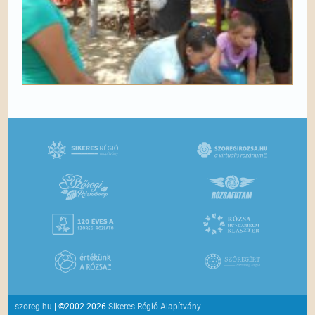
szoreg.hu
| ©2002-2026
Sikeres Régió Alapítvány