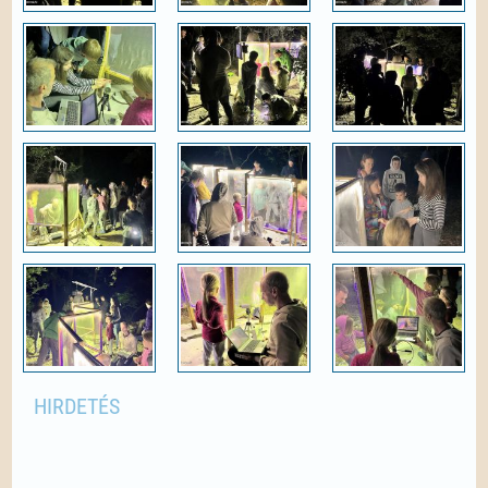
HIRDETÉS