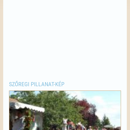
SZŐREGI PILLANAT-KÉP