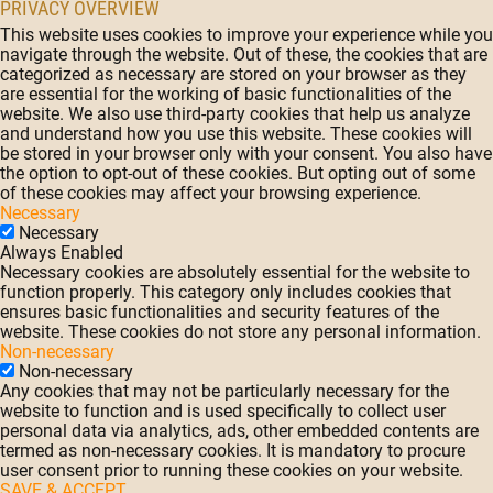
PRIVACY OVERVIEW
This website uses cookies to improve your experience while you
navigate through the website. Out of these, the cookies that are
categorized as necessary are stored on your browser as they
are essential for the working of basic functionalities of the
website. We also use third-party cookies that help us analyze
and understand how you use this website. These cookies will
be stored in your browser only with your consent. You also have
the option to opt-out of these cookies. But opting out of some
of these cookies may affect your browsing experience.
Necessary
Necessary
Always Enabled
Necessary cookies are absolutely essential for the website to
function properly. This category only includes cookies that
ensures basic functionalities and security features of the
website. These cookies do not store any personal information.
Non-necessary
Non-necessary
Any cookies that may not be particularly necessary for the
website to function and is used specifically to collect user
personal data via analytics, ads, other embedded contents are
termed as non-necessary cookies. It is mandatory to procure
user consent prior to running these cookies on your website.
SAVE & ACCEPT