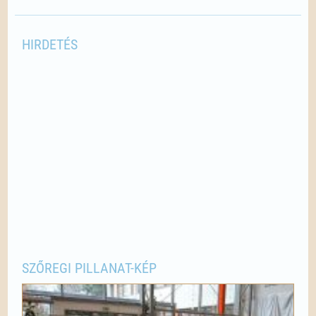
HIRDETÉS
SZŐREGI PILLANAT-KÉP