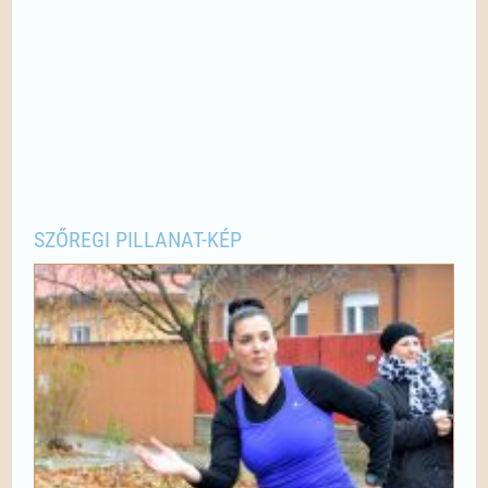
SZŐREGI PILLANAT-KÉP