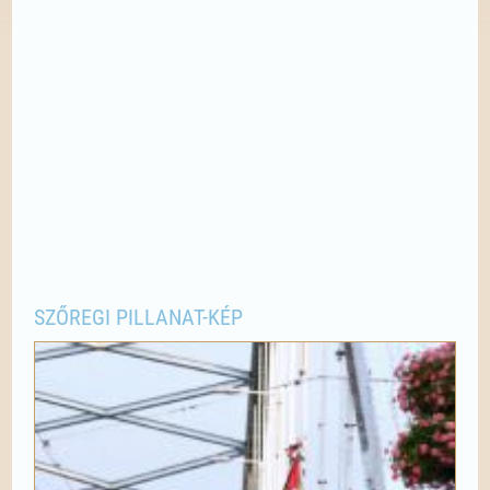
SZŐREGI PILLANAT-KÉP