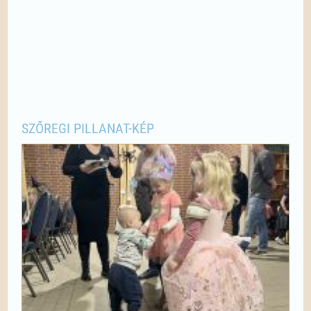
SZŐREGI PILLANAT-KÉP