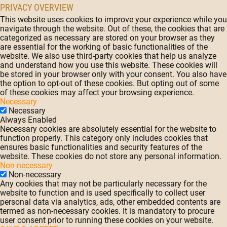
PRIVACY OVERVIEW
This website uses cookies to improve your experience while you
navigate through the website. Out of these, the cookies that are
categorized as necessary are stored on your browser as they
are essential for the working of basic functionalities of the
website. We also use third-party cookies that help us analyze
and understand how you use this website. These cookies will
be stored in your browser only with your consent. You also have
the option to opt-out of these cookies. But opting out of some
of these cookies may affect your browsing experience.
Necessary
Necessary
Always Enabled
Necessary cookies are absolutely essential for the website to
function properly. This category only includes cookies that
ensures basic functionalities and security features of the
website. These cookies do not store any personal information.
Non-necessary
Non-necessary
Any cookies that may not be particularly necessary for the
website to function and is used specifically to collect user
personal data via analytics, ads, other embedded contents are
termed as non-necessary cookies. It is mandatory to procure
user consent prior to running these cookies on your website.