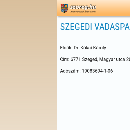
SZEGEDI VADASPA
Elnök: Dr. Kókai Károly
Cím: 6771 Szeged, Magyar utca 2
Adószám: 19083694-1-06