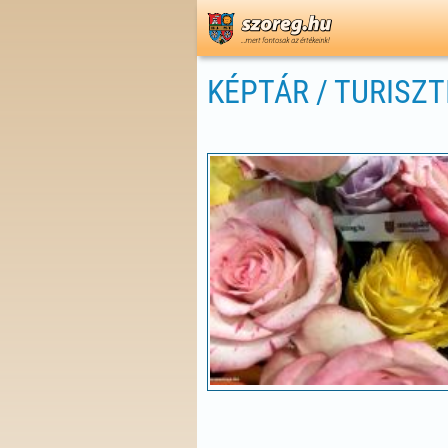
KÉPTÁR / TURISZT