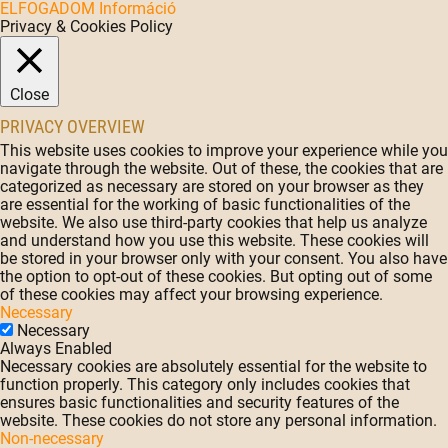
ELFOGADOM
Információ
Privacy & Cookies Policy
Close
PRIVACY OVERVIEW
This website uses cookies to improve your experience while you
navigate through the website. Out of these, the cookies that are
categorized as necessary are stored on your browser as they
are essential for the working of basic functionalities of the
website. We also use third-party cookies that help us analyze
and understand how you use this website. These cookies will
be stored in your browser only with your consent. You also have
the option to opt-out of these cookies. But opting out of some
of these cookies may affect your browsing experience.
Necessary
Necessary
Always Enabled
Necessary cookies are absolutely essential for the website to
function properly. This category only includes cookies that
ensures basic functionalities and security features of the
website. These cookies do not store any personal information.
Non-necessary