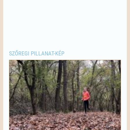
SZŐREGI PILLANAT-KÉP