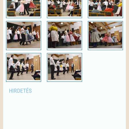
HIRDETÉS