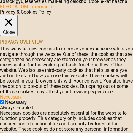
adatok gyűjtéséhez és marketing célokból Cookie-kat használ!
ELFOGADOM
Információ
Privacy & Cookies Policy
Close
PRIVACY OVERVIEW
This website uses cookies to improve your experience while you
navigate through the website. Out of these, the cookies that are
categorized as necessary are stored on your browser as they
are essential for the working of basic functionalities of the
website. We also use third-party cookies that help us analyze
and understand how you use this website. These cookies will
be stored in your browser only with your consent. You also have
the option to opt-out of these cookies. But opting out of some
of these cookies may affect your browsing experience.
Necessary
Necessary
Always Enabled
Necessary cookies are absolutely essential for the website to
function properly. This category only includes cookies that
ensures basic functionalities and security features of the
website. These cookies do not store any personal information.