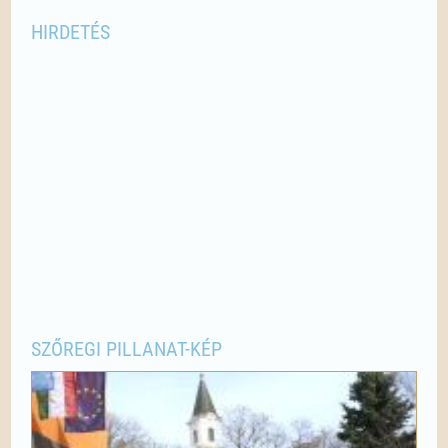
HIRDETÉS
SZŐREGI PILLANAT-KÉP