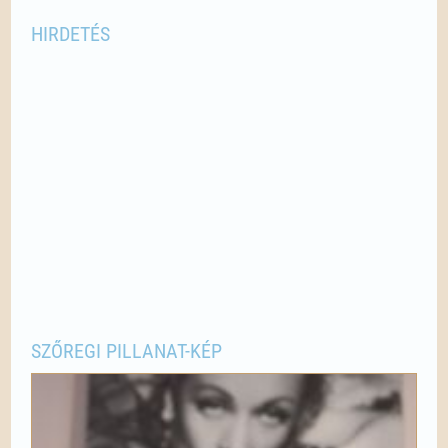
HIRDETÉS
SZŐREGI PILLANAT-KÉP