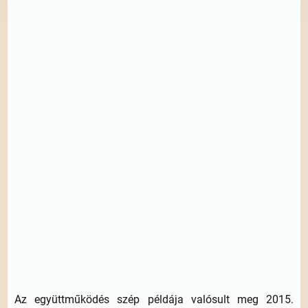
Az együttműködés szép példája valósult meg 2015.