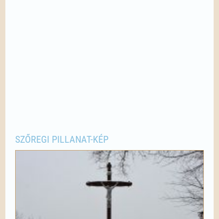
SZŐREGI PILLANAT-KÉP