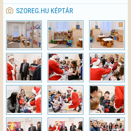
SZOREG.HU KÉPTÁR