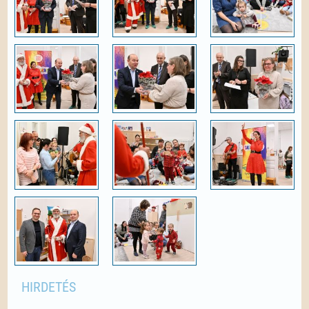
HIRDETÉS