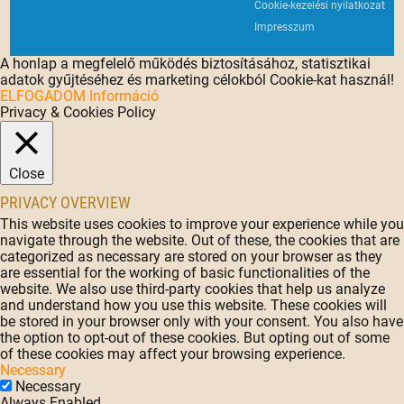
Cookie-kezelési nyilatkozat
Impresszum
A honlap a megfelelő működés biztosításához, statisztikai
adatok gyűjtéséhez és marketing célokból Cookie-kat használ!
ELFOGADOM
Információ
Privacy & Cookies Policy
Close
PRIVACY OVERVIEW
This website uses cookies to improve your experience while you
navigate through the website. Out of these, the cookies that are
categorized as necessary are stored on your browser as they
are essential for the working of basic functionalities of the
website. We also use third-party cookies that help us analyze
and understand how you use this website. These cookies will
be stored in your browser only with your consent. You also have
the option to opt-out of these cookies. But opting out of some
of these cookies may affect your browsing experience.
Necessary
Necessary
Always Enabled