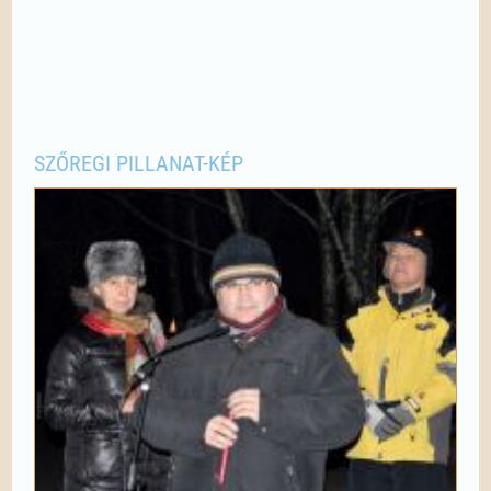
SZŐREGI PILLANAT-KÉP