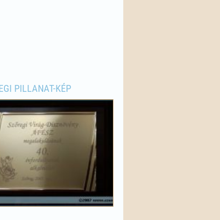
EGI PILLANAT-KÉP