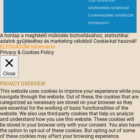
Jogi nyilatkozat
Adatkezelési nyilatkozat
Cookie-kezelési nyilatkozat
Impresszum
A honlap a megfelelő működés biztosításához, statisztikai
adatok gyűjtéséhez és marketing célokból Cookie-kat használ!
ELFOGADOM
Információ
Privacy & Cookies Policy
Close
PRIVACY OVERVIEW
This website uses cookies to improve your experience while you
navigate through the website. Out of these, the cookies that are
categorized as necessary are stored on your browser as they
are essential for the working of basic functionalities of the
website. We also use third-party cookies that help us analyze
and understand how you use this website. These cookies will
be stored in your browser only with your consent. You also have
the option to opt-out of these cookies. But opting out of some
of these cookies may affect your browsing experience.