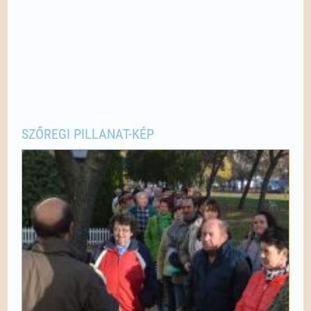
SZŐREGI PILLANAT-KÉP