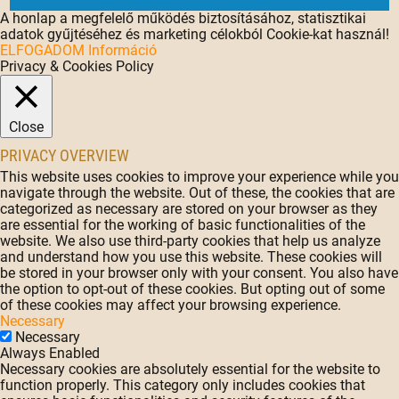
A honlap a megfelelő működés biztosításához, statisztikai
adatok gyűjtéséhez és marketing célokból Cookie-kat használ!
ELFOGADOM
Információ
Privacy & Cookies Policy
Close
PRIVACY OVERVIEW
This website uses cookies to improve your experience while you
navigate through the website. Out of these, the cookies that are
categorized as necessary are stored on your browser as they
are essential for the working of basic functionalities of the
website. We also use third-party cookies that help us analyze
and understand how you use this website. These cookies will
be stored in your browser only with your consent. You also have
the option to opt-out of these cookies. But opting out of some
of these cookies may affect your browsing experience.
Necessary
Necessary
Always Enabled
Necessary cookies are absolutely essential for the website to
function properly. This category only includes cookies that