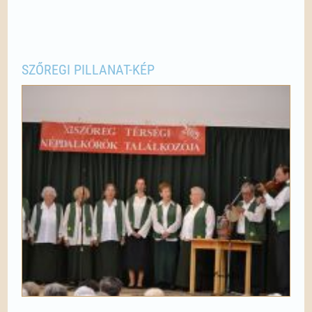
SZŐREGI PILLANAT-KÉP