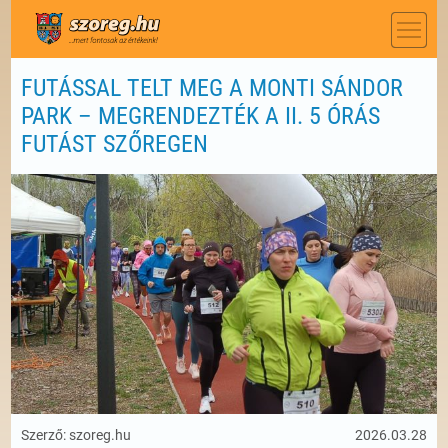
FUTÁSSAL TELT MEG A MONTI SÁNDOR
PARK – MEGRENDEZTÉK A II. 5 ÓRÁS
FUTÁST SZŐREGEN
Szerző: szoreg.hu
2026.03.28