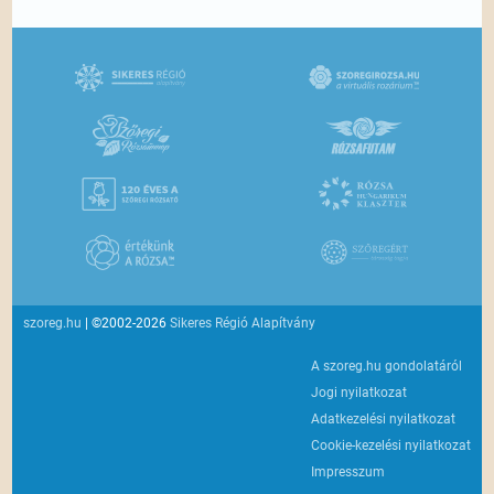
szoreg.hu
| ©2002-2026
Sikeres Régió Alapítvány
A szoreg.hu gondolatáról
Jogi nyilatkozat
Adatkezelési nyilatkozat
Cookie-kezelési nyilatkozat
Impresszum