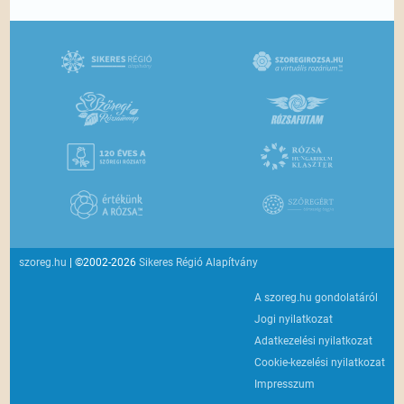
szoreg.hu
| ©2002-2026
Sikeres Régió Alapítvány
A szoreg.hu gondolatáról
Jogi nyilatkozat
Adatkezelési nyilatkozat
Cookie-kezelési nyilatkozat
Impresszum