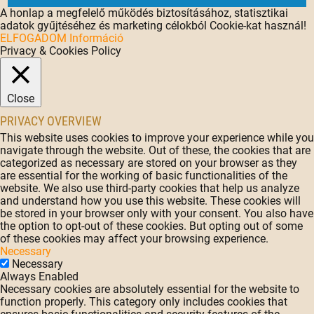
A honlap a megfelelő működés biztosításához, statisztikai
adatok gyűjtéséhez és marketing célokból Cookie-kat használ!
ELFOGADOM
Információ
Privacy & Cookies Policy
Close
PRIVACY OVERVIEW
This website uses cookies to improve your experience while you
navigate through the website. Out of these, the cookies that are
categorized as necessary are stored on your browser as they
are essential for the working of basic functionalities of the
website. We also use third-party cookies that help us analyze
and understand how you use this website. These cookies will
be stored in your browser only with your consent. You also have
the option to opt-out of these cookies. But opting out of some
of these cookies may affect your browsing experience.
Necessary
Necessary
Always Enabled
Necessary cookies are absolutely essential for the website to
function properly. This category only includes cookies that