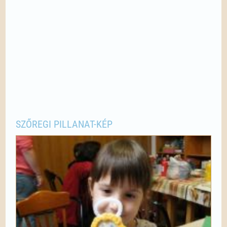
SZŐREGI PILLANAT-KÉP