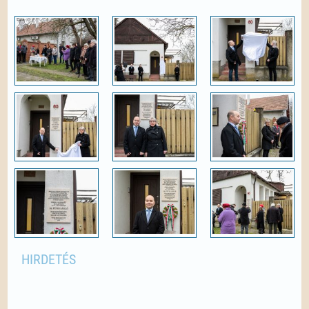
HIRDETÉS