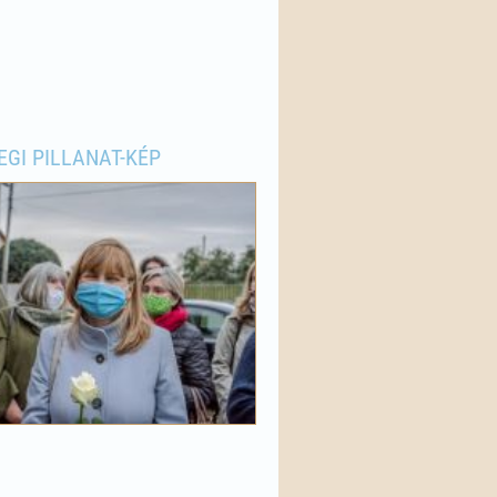
EGI PILLANAT-KÉP