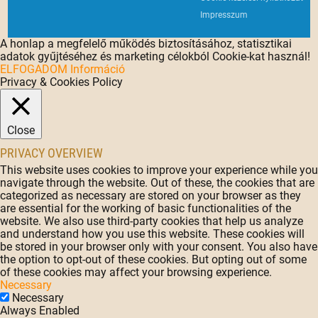
Impresszum
A honlap a megfelelő működés biztosításához, statisztikai
adatok gyűjtéséhez és marketing célokból Cookie-kat használ!
ELFOGADOM
Információ
Privacy & Cookies Policy
Close
PRIVACY OVERVIEW
This website uses cookies to improve your experience while you
navigate through the website. Out of these, the cookies that are
categorized as necessary are stored on your browser as they
are essential for the working of basic functionalities of the
website. We also use third-party cookies that help us analyze
and understand how you use this website. These cookies will
be stored in your browser only with your consent. You also have
the option to opt-out of these cookies. But opting out of some
of these cookies may affect your browsing experience.
Necessary
Necessary
Always Enabled