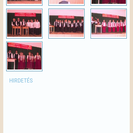
HIRDETÉS