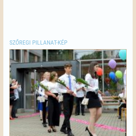
SZŐREGI PILLANAT-KÉP