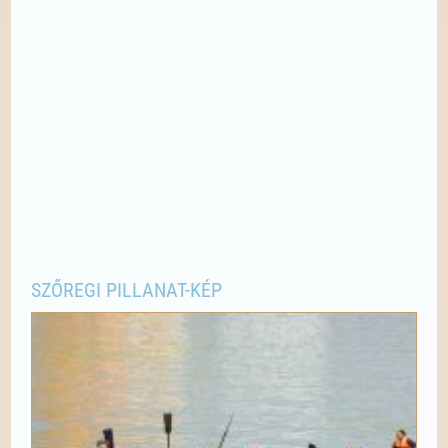
SZŐREGI PILLANAT-KÉP