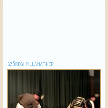
SZŐREGI PILLANAT-KÉP