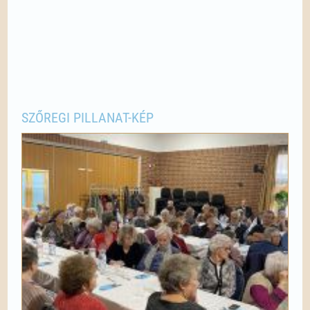
SZŐREGI PILLANAT-KÉP