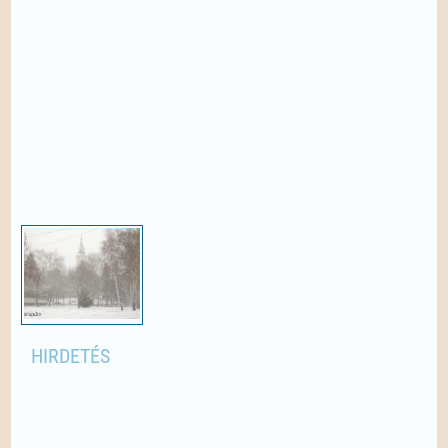
HIRDETÉS