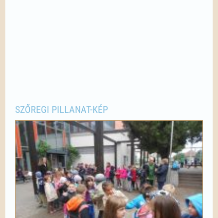
SZŐREGI PILLANAT-KÉP