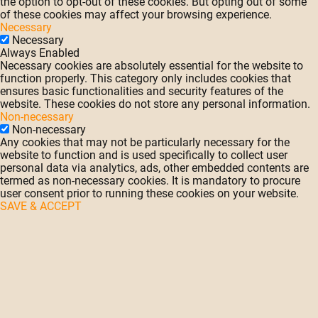
the option to opt-out of these cookies. But opting out of some
of these cookies may affect your browsing experience.
Necessary
Necessary
Always Enabled
Necessary cookies are absolutely essential for the website to
function properly. This category only includes cookies that
ensures basic functionalities and security features of the
website. These cookies do not store any personal information.
Non-necessary
Non-necessary
Any cookies that may not be particularly necessary for the
website to function and is used specifically to collect user
personal data via analytics, ads, other embedded contents are
termed as non-necessary cookies. It is mandatory to procure
user consent prior to running these cookies on your website.
SAVE & ACCEPT