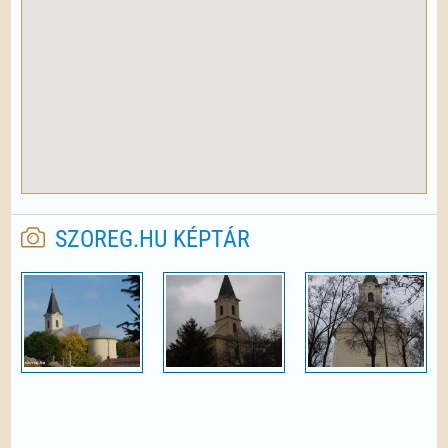
SZOREG.HU KÉPTÁR