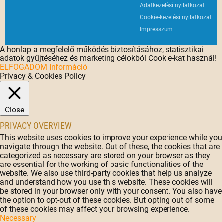
Adatkezelési nyilatkozat
Cookie-kezelési nyilatkozat
Impresszum
A honlap a megfelelő működés biztosításához, statisztikai
adatok gyűjtéséhez és marketing célokból Cookie-kat használ!
ELFOGADOM
Információ
Privacy & Cookies Policy
Close
PRIVACY OVERVIEW
This website uses cookies to improve your experience while you
navigate through the website. Out of these, the cookies that are
categorized as necessary are stored on your browser as they
are essential for the working of basic functionalities of the
website. We also use third-party cookies that help us analyze
and understand how you use this website. These cookies will
be stored in your browser only with your consent. You also have
the option to opt-out of these cookies. But opting out of some
of these cookies may affect your browsing experience.
Necessary