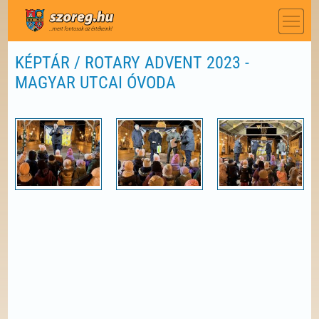
KÉPTÁR / ROTARY ADVENT 2023 -
MAGYAR UTCAI ÓVODA