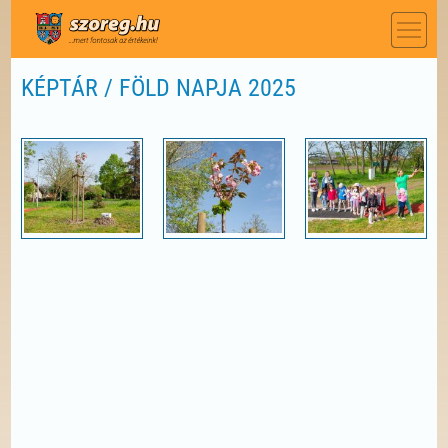
KÉPTÁR / FÖLD NAPJA 2025