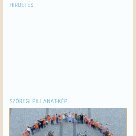
HIRDETÉS
SZŐREGI PILLANAT-KÉP